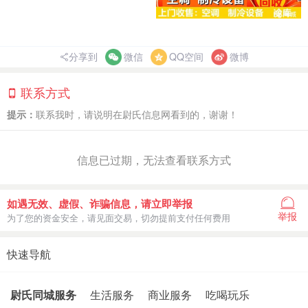
分享到
微信
QQ空间
微博
联系方式
提示：
联系我时，请说明在尉氏信息网看到的，谢谢！
信息已过期，无法查看联系方式
如遇无效、虚假、诈骗信息，请立即举报
举报
为了您的资金安全，请见面交易，切勿提前支付任何费用
快速导航
尉氏同城服务
生活服务
商业服务
吃喝玩乐